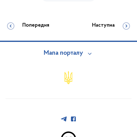
Попередня
Наступна
Мапа порталу