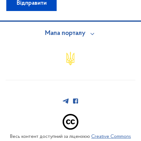
Відправити
Мапа порталу
Весь контент доступний за ліцензією
Creative Commons