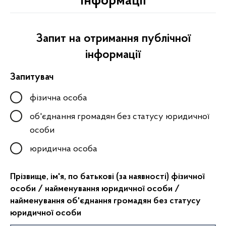
інформації
Запит на отримання публічної
інформації
Запитувач
фізична особа
об'єднання громадян без статусу юридичної
особи
юридична особа
Прізвище, ім'я, по батькові (за наявності) фізичної
особи / найменування юридичної особи /
найменування об'єднання громадян без статусу
юридичної особи