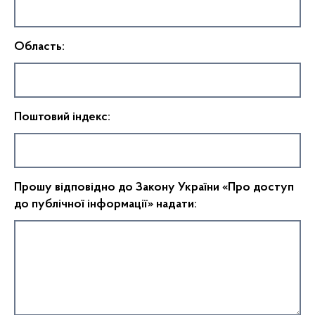
Область:
Поштовий індекс:
Прошу відповідно до Закону України «Про доступ
до публічної інформації» надати: