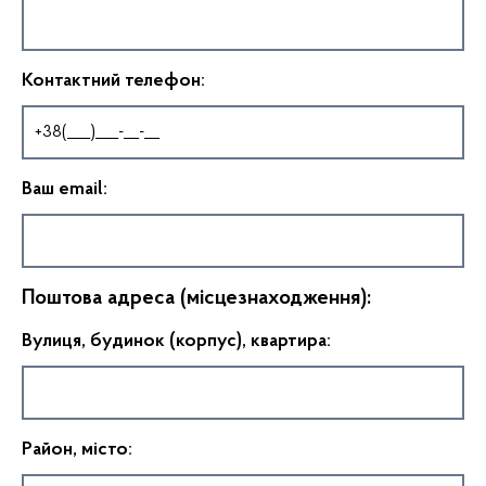
Контактний телефон:
Ваш email:
Поштова адреса (місцезнаходження):
Вулиця, будинок (корпус), квартира:
Район, місто: