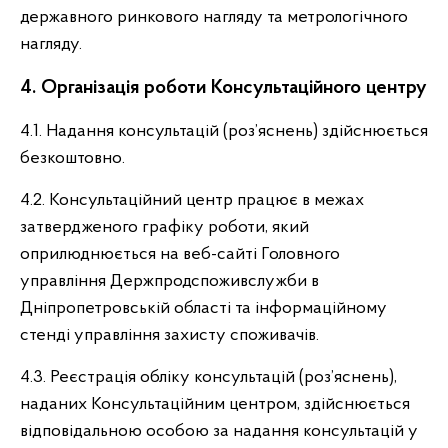
державного ринкового нагляду та метрологічного
нагляду.
4. Організація роботи Консультаційного центру
4.1. Надання консультацій (роз’яснень) здійснюється
безкоштовно.
4.2. Консультаційний центр працює в межах
затвердженого графіку роботи, який
оприлюднюється на веб-сайті Головного
управління Держпродспоживслужби в
Дніпропетровській області та інформаційному
стенді управління захисту споживачів.
4.3. Реєстрація обліку консультацій (роз’яснень),
наданих Консультаційним центром, здійснюється
відповідальною особою за надання консультацій у