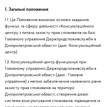
1. Загальні положення
1.1. Це Положення визначає основні завдання,
функції, та сферу діяльності «Консультаційного
центру з питань захисту прав споживачів на базі
Головного управління Держпродспоживслужби в
Дніпропетровській області» (далі -Консультаційний
центр).
1.2. Консультаційний центр функціонує при
Головному управлінні Держпродспоживслужби в
Дніпропетровській області (далі - Головне
управління) з метою забезпечення належного рівня
захисту прав споживачів на території
Дніпропетровської області, створення дієвої
системи консультування споживачів, підвищення іх