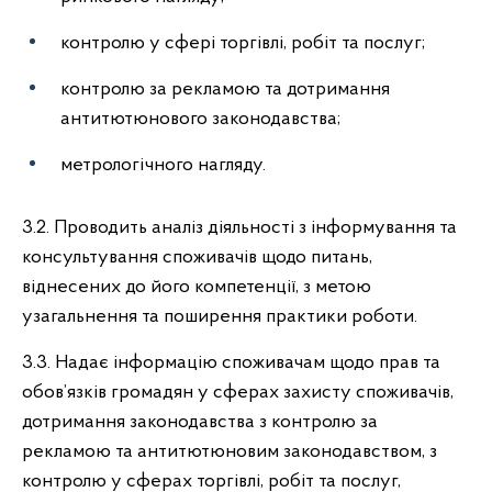
контролю у сфері торгівлі, робіт та послуг;
контролю за рекламою та дотримання
антитютюнового законодавства;
метрологічного нагляду.
3.2. Проводить аналіз діяльності з інформування та
консультування споживачів щодо питань,
віднесених до його компетенції, з метою
узагальнення та поширення практики роботи.
3.3. Надає інформацію споживачам щодо прав та
обов’язків громадян у сферах захисту споживачів,
дотримання законодавства з контролю за
рекламою та антитютюновим законодавством, з
контролю у сферах торгівлі, робіт та послуг,