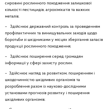
сировині рослинного походження залишкової
кількості пестицидів, агрохімікатів та важких
металів;
– Здійснює державний контроль за проведенням
профілактичних та винищувальних заходів щодо
боротьби зі шкідниками у місцях зберігання запасів
продукції рослинного походження;
– Здійснює поширення серед громадян
інформації у сфері захисту рослин.
– Здійснює нагляд за розвитком, поширенням і
шкодочинністю шкідливих організмів та
розроблення разом із науково-дослідними
установами прогнозів розвитку і поширення
шкідливих організмів;