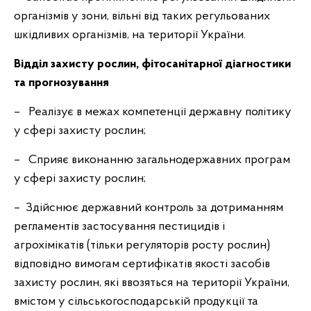
організмів у зони, вільні від таких регульованих
шкідливих організмів, на території України.
Відділ захисту рослин, фітосанітарної діагностики
та прогнозування
– Реалізує в межах компетенції державну політику
у сфері захисту рослин;
– Сприяє виконанню загальнодержавних програм
у сфері захисту рослин;
– Здійснює державний контроль за дотриманням
регламентів застосування пестицидів і
агрохімікатів (тільки регуляторів росту рослин)
відповідно вимогам сертифікатів якості засобів
захисту рослин, які ввозяться на території України,
вмістом у сільськогосподарській продукції та