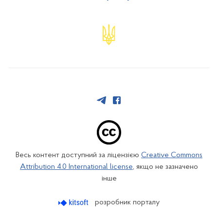
Весь контент доступний за ліцензією
Creative Commons
Attribution 4.0 International license
, якщо не зазначено
інше
розробник порталу