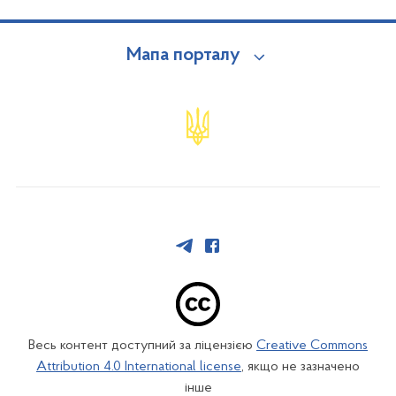
Мапа порталу
Весь контент доступний за ліцензією
Creative Commons
Attribution 4.0 International license
, якщо не зазначено
інше