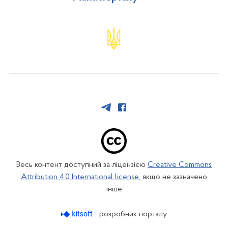
Весь контент доступний за ліцензією
Creative Commons
Attribution 4.0 International license
, якщо не зазначено
інше
розробник порталу