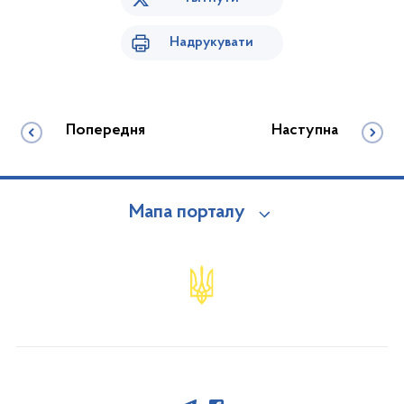
Надрукувати
Попередня
Наступна
Мапа порталу