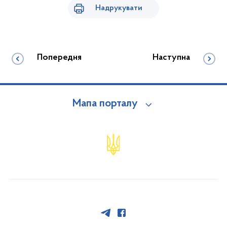
Надрукувати
Попередня
Наступна
Мапа порталу