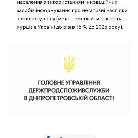
населення з використанням інноваційних
засобів інформування про негативні наслідки
тютюнокуріння (мета — зменшити кількість
курців в Україні до рівня 15 % до 2025 року).