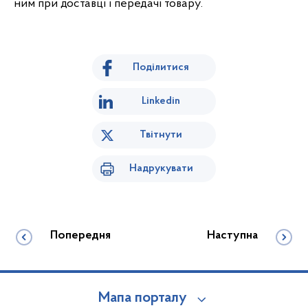
ним при доставці і передачі товару.
Поділитися
Linkedin
Твітнути
Надрукувати
Попередня
Наступна
Мапа порталу