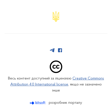
Весь контент доступний за ліцензією
Creative Commons
Attribution 4.0 International license
, якщо не зазначено
інше
розробник порталу