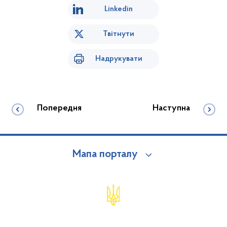
Linkedin
Твітнути
Надрукувати
Попередня
Наступна
Мапа порталу