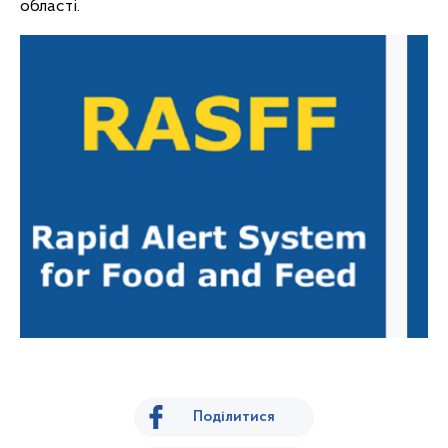
області.
Поділитися