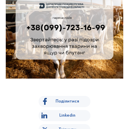
Поділитися
Linkedin