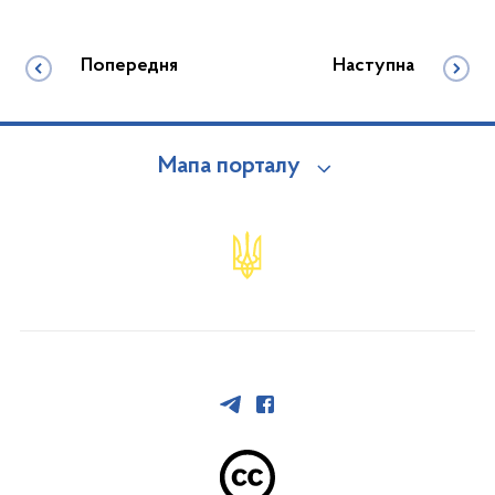
Попередня
Наступна
Мапа порталу