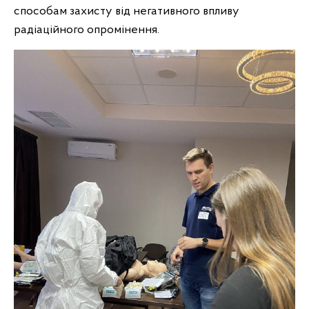
способам захисту від негативного впливу
радіаційного опромінення.