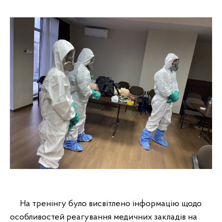
На тренінгу було висвітлено інформацію щодо
особливостей реагування медичних закладів на