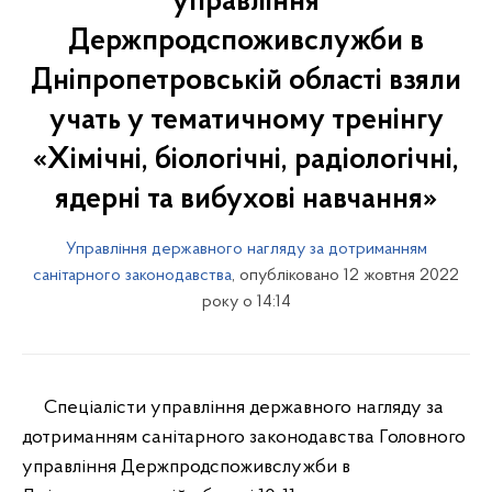
управління
Держпродспоживслужби в
Дніпропетровській області взяли
учать у тематичному тренінгу
«Хімічні, біологічні, радіологічні,
ядерні та вибухові навчання»
Управління державного нагляду за дотриманням
санітарного законодавства
, опубліковано 12 жовтня 2022
року о 14:14
Спеціалісти управління державного нагляду за
дотриманням санітарного законодавства Головного
управління Держпродспоживслужби в