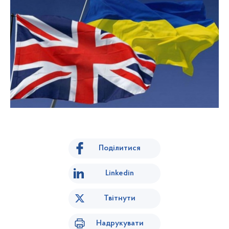
Поділитися
Linkedin
Твітнути
Надрукувати