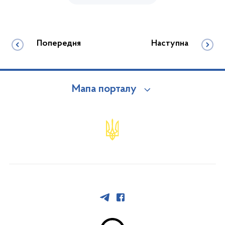
Попередня
Наступна
Мапа порталу