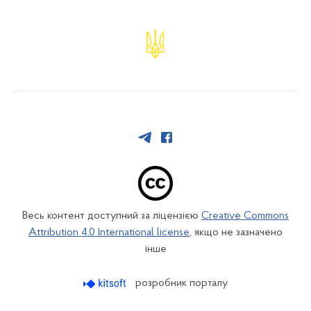
Весь контент доступний за ліцензією
Creative Commons
Attribution 4.0 International license
, якщо не зазначено
інше
розробник порталу