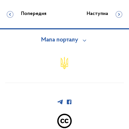
Попередня
Наступна
Мапа порталу