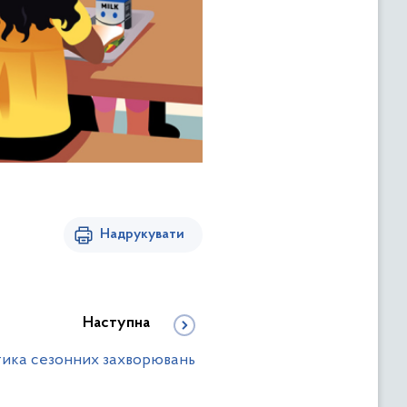
Надрукувати
Наступна
ика сезонних захворювань