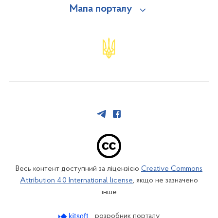
Мапа порталу
Весь контент доступний за ліцензією
Creative Commons
Attribution 4.0 International license
, якщо не зазначено
інше
розробник порталу