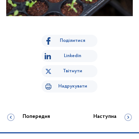
Поділитися
Linkedin
Твітнути
Надрукувати
Попередня
Наступна