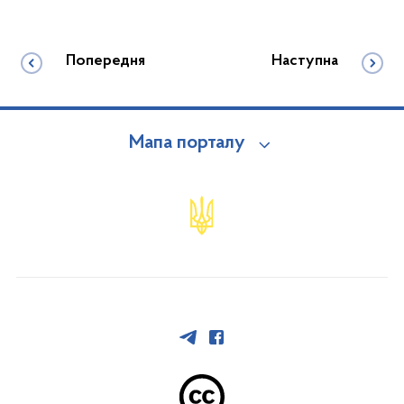
Попередня
Наступна
Мапа порталу