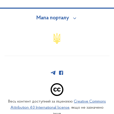
Мапа порталу
Весь контент доступний за ліцензією
Creative Commons
Attribution 4.0 International license
, якщо не зазначено
інше