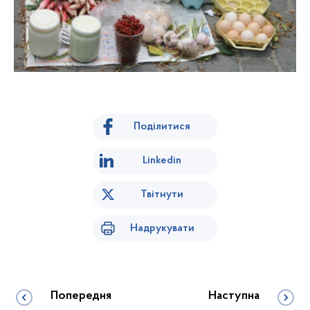
Поділитися
Linkedin
Твітнути
Надрукувати
Попередня
Наступна