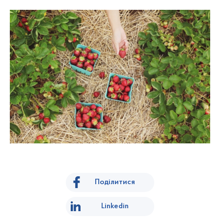
Поділитися
Linkedin