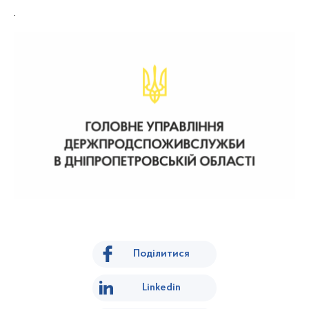
.
Поділитися
Linkedin