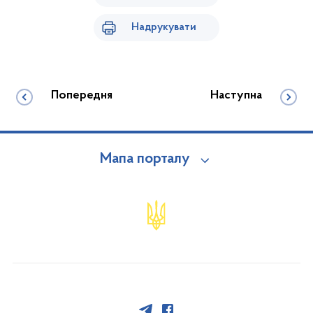
Надрукувати
Попередня
Наступна
Мапа порталу