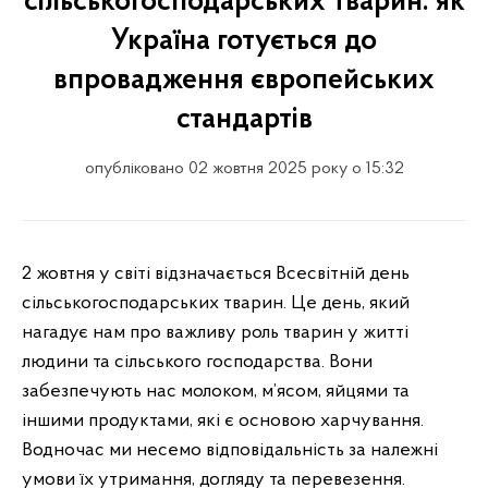
сільськогосподарських тварин: як
Україна готується до
впровадження європейських
стандартів
опубліковано 02 жовтня 2025 року о 15:32
2 жовтня у світі відзначається Всесвітній день
сільськогосподарських тварин. Це день, який
нагадує нам про важливу роль тварин у житті
людини та сільського господарства. Вони
забезпечують нас молоком, м’ясом, яйцями та
іншими продуктами, які є основою харчування.
Водночас ми несемо відповідальність за належні
умови їх утримання, догляду та перевезення.