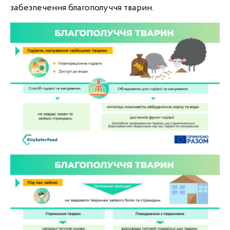
забезпечення благополуччя тварин.