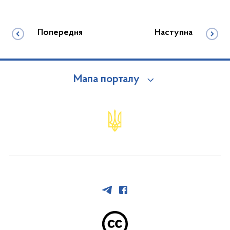
Попередня
Наступна
Мапа порталу