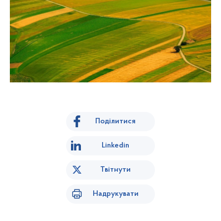
Поділитися
Linkedin
Твітнути
Надрукувати