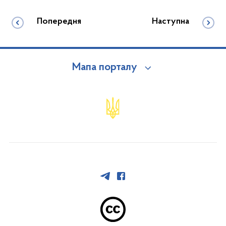
Попередня
Наступна
Мапа порталу