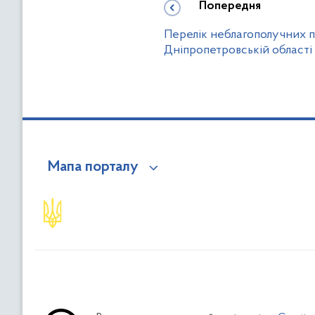
Попередня
Перелік неблагополучних п
Дніпропетровській області 
Мапа порталу