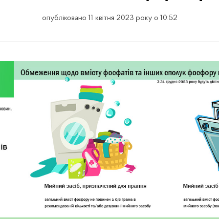
опубліковано 11 квітня 2023 року о 10:52