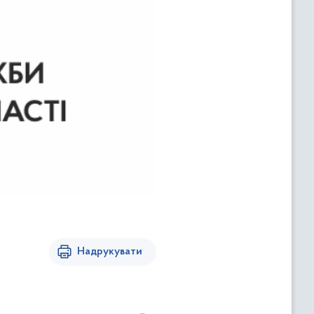
Надрукувати