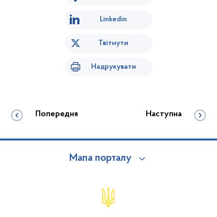
Linkedin
Твітнути
Надрукувати
Попередня
Наступна
Мапа порталу