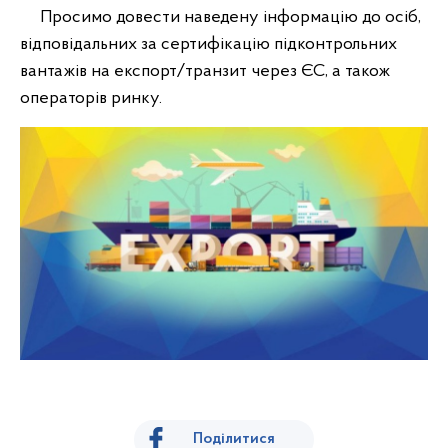
Просимо довести наведену інформацію до осіб,
відповідальних за сертифікацію підконтрольних
вантажів на експорт/транзит через ЄС, а також
операторів ринку.
Поділитися