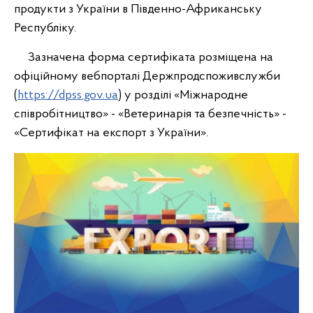
продукти з України в Південно-Африканську
Республіку.
Зазначена форма сертифіката розміщена на
офіційному вебпорталі Держпродспоживслужби
(
https://dpss.gov.ua
) у розділі «Міжнародне
співробітництво» - «Ветеринарія та безпечність» -
«Сертифікат на експорт з України».