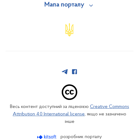
Мапа порталу
Весь контент доступний за ліцензією
Creative Commons
Attribution 4.0 International license
, якщо не зазначено
інше
розробник порталу