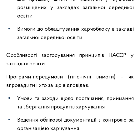
розміщених у закладах загальної середньої
освіти.
Вимоги до облаштування харчоблоку в закладі
загальної середньої освіти.
Особливості застосування принципів НАССР у
закладах освіти.
Програми-передумови (гігієнічні вимоги) – як
впровадити і хто за що відповідає.
Умови та заходи щодо постачання, приймання
та зберігання продуктів харчування.
Ведення облікової документації з контролю за
організацією харчування.