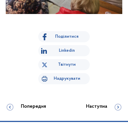
Поділитися
Linkedin
Твітнути
Надрукувати
Попередня
Наступна