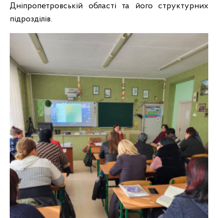
Дніпропетровській області та його структурних
підрозділів.