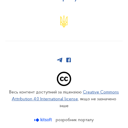
Весь контент доступний за ліцензією
Creative Commons
Attribution 4.0 International license
, якщо не зазначено
інше
розробник порталу