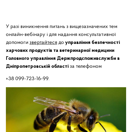
У разі виникнення питань з вищезазначених тем
онлайн-вебінару і для надання консультативної
допомоги
звертайтеся
до
управління безпечності
харчових продуктів та ветеринарної медицини
Головного управління Держпродспоживслужби в
Дніпропетровській області
за телефоном
+38 099-723-16-99.