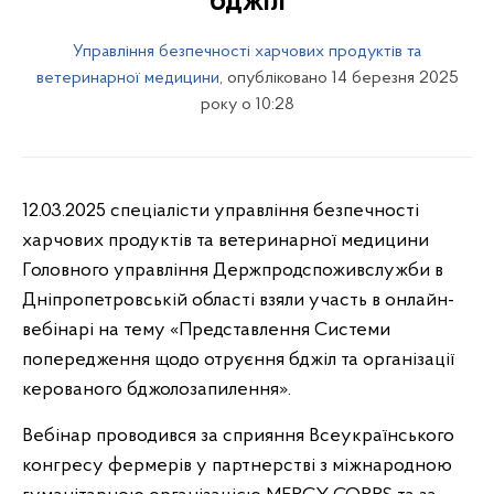
бджіл
Управління безпечності харчових продуктів та
ветеринарної медицини
, опубліковано 14 березня 2025
року о 10:28
12.03.2025 спеціалісти управління безпечності
харчових продуктів та ветеринарної медицини
Головного управління Держпродспоживслужби в
Дніпропетровській області взяли участь в онлайн-
вебінарі на тему «Представлення Системи
попередження щодо отруєння бджіл та організації
керованого бджолозапилення».
Вебінар проводився за сприяння Всеукраїнського
конгресу фермерів у партнерстві з міжнародною