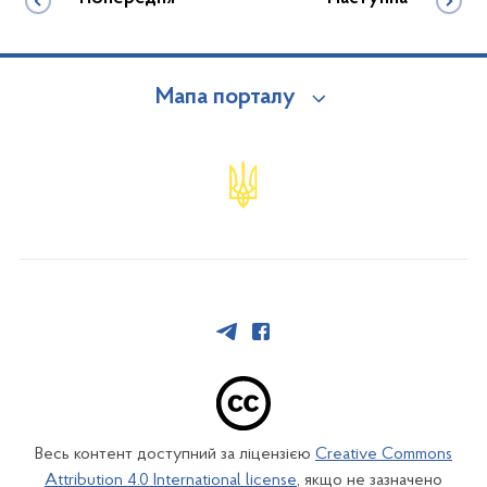
Мапа порталу
Весь контент доступний за ліцензією
Creative Commons
Attribution 4.0 International license
, якщо не зазначено