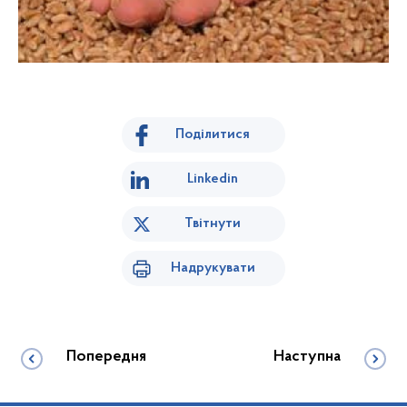
Поділитися
Linkedin
Твітнути
Надрукувати
Попередня
Наступна