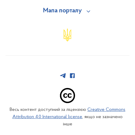
Мапа порталу
Весь контент доступний за ліцензією
Creative Commons
Attribution 4.0 International license
, якщо не зазначено
інше