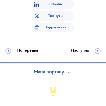
Linkedin
Твітнути
Надрукувати
Попередня
Наступна
Мапа порталу