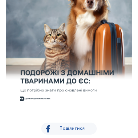
Поділитися