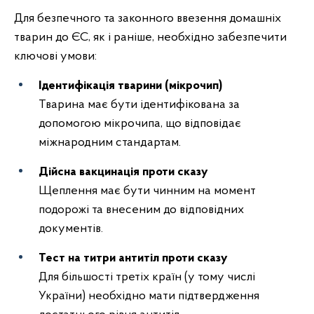
Для безпечного та законного ввезення домашніх
тварин до ЄС, як і раніше, необхідно забезпечити
ключові умови:
Ідентифікація тварини (мікрочип)
Тварина має бути ідентифікована за
допомогою мікрочипа, що відповідає
міжнародним стандартам.
Дійсна вакцинація проти сказу
Щеплення має бути чинним на момент
подорожі та внесеним до відповідних
документів.
Тест на титри антитіл проти сказу
Для більшості третіх країн (у тому числі
України) необхідно мати підтвердження