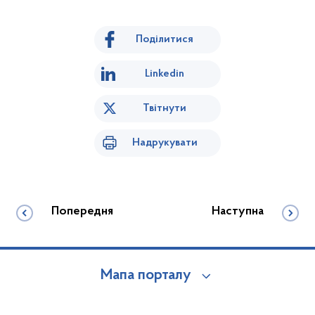
Поділитися
Linkedin
Твітнути
Надрукувати
Попередня
Наступна
Мапа порталу