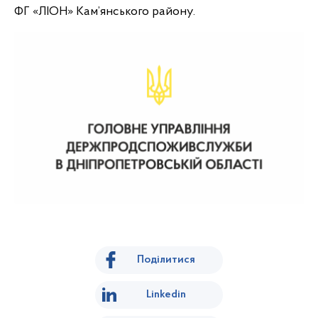
ФГ «ЛІОН» Кам’янського району.
Поділитися
Linkedin