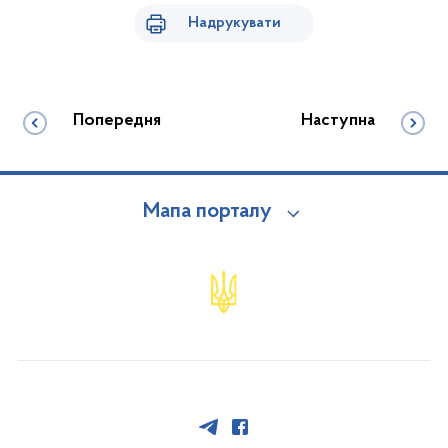
Надрукувати
Попередня
Наступна
Мапа порталу