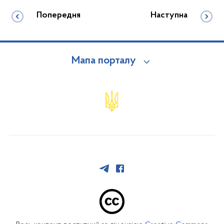
Попередня
Наступна
Мапа порталу