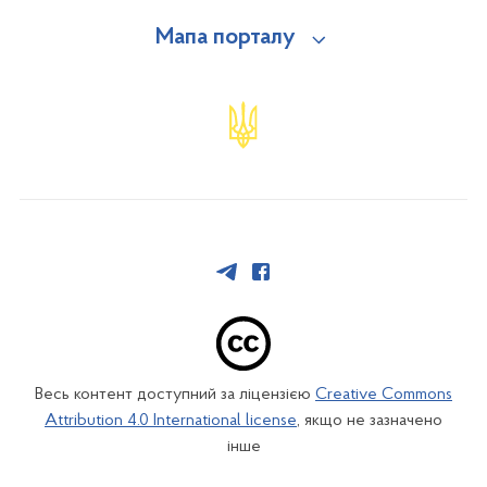
Мапа порталу
Весь контент доступний за ліцензією
Creative Commons
Attribution 4.0 International license
, якщо не зазначено
інше