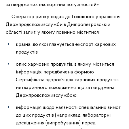
затверджених експортних потужностей».
Оператор ринку подає до Головного управління
Держпродспоживслужби в Дніпропетровській
області запит, у якому повинно міститися:
країна, до якої планується експорт харчових
продуктів;
опис харчових продуктів, в якому міститься
інформація, передбачена формою
Сертифіката здоров’я для харчових продуктів
нетваринного походження, що затверджена
Держпродспоживслужбою;
інформація щодо наявності спеціальних вимог
до цих продуктів (наприклад, лабораторні
дослідження (випробування) перед