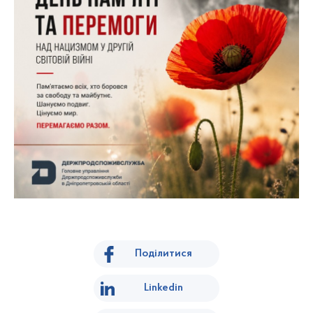
Поділитися
Linkedin