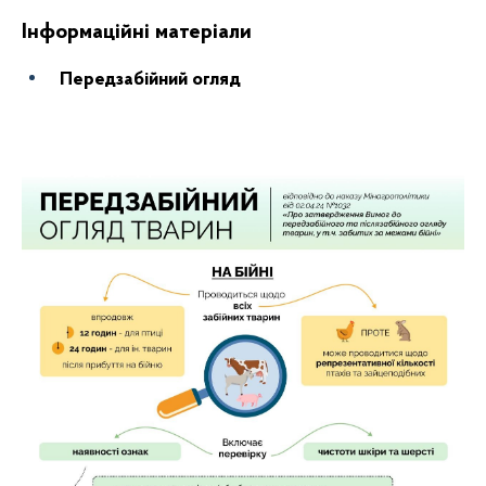
Інформаційні матеріали
Передзабійний огляд