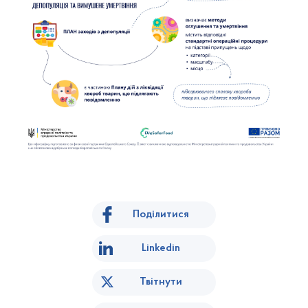
Поділитися
Linkedin
Твітнути